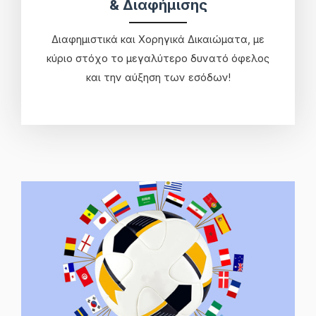
& Διαφήμισης
Διαφημιστικά και Χορηγικά Δικαιώματα, με
κύριο στόχο το μεγαλύτερο δυνατό όφελος
και την αύξηση των εσόδων!