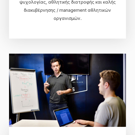
ψυχολογίας, αθλητικής διατροφής και καλής
διακυβέρνησης / management αθλητικών
οργανισμών.