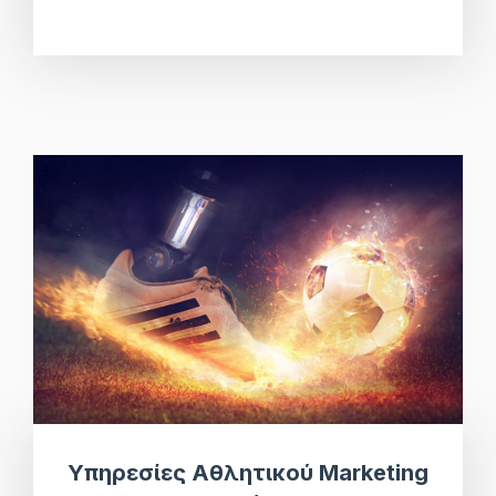
Υπηρεσίες Αθλητικού Marketing