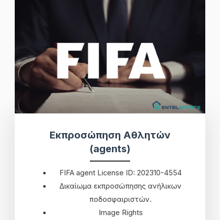
Εκπροσώπηση Αθλητών
(agents)
FIFA agent License ID: 202310-4554
Δικαίωμα εκπροσώπησης ανήλικων
ποδοσφαιριστών.
Image Rights