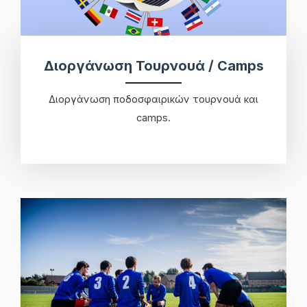
Διοργάνωση Τουρνουά / Camps
Διοργάνωση ποδοσφαιρικών τουρνουά και
camps.