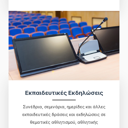
Εκπαιδευτικές Εκδηλώσεις
Συνέδρια, σεμινάρια, ημερίδες και άλλες
εκπαιδευτικές δράσεις και εκδηλώσεις σε
θεματικές αθλητισμού, αθλητικής