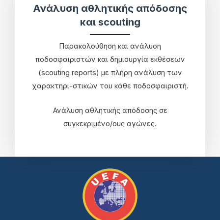
Ανάλυση αθλητικής απόδοσης
και scouting
Παρακολούθηση και ανάλυση
ποδοσφαιριστών και δημιουργία εκθέσεων
(scouting reports) με πλήρη ανάλυση των
χαρακτηρι-στικών του κάθε ποδοσφαιριστή.
Ανάλυση αθλητικής απόδοσης σε
συγκεκριμένο/ους αγώνες.