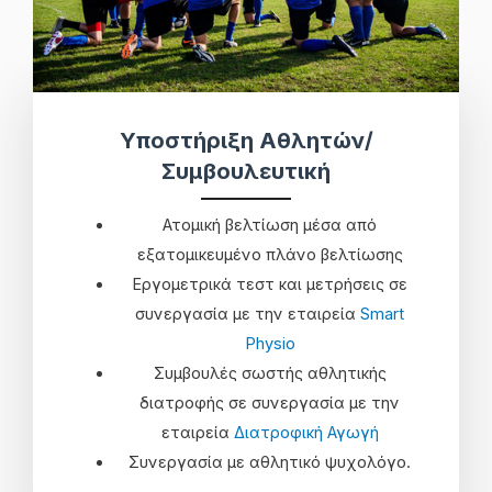
Υποστήριξη Αθλητών/
Συμβουλευτική
Ατομική βελτίωση μέσα από
εξατομικευμένο πλάνο βελτίωσης
Εργομετρικά τεστ και μετρήσεις σε
συνεργασία με την εταιρεία
Smart
Physio
Συμβουλές σωστής αθλητικής
διατροφής σε συνεργασία με την
εταιρεία
Διατροφική Αγωγή
Συνεργασία με αθλητικό ψυχολόγο.