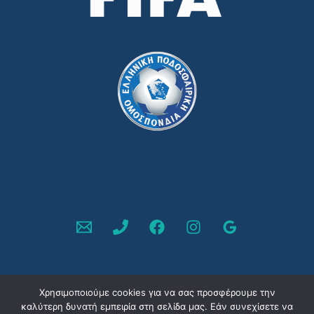
Χρησιμοποιούμε cookies για να σας προσφέρουμε την
καλύτερη δυνατή εμπειρία στη σελίδα μας. Εάν συνεχίσετε να